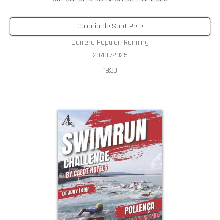
Colonia de Sant Pere
Carrera Popular
,
Running
28/06/2025
19:30