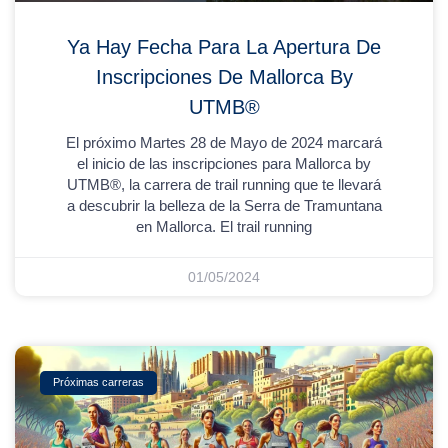
Ya Hay Fecha Para La Apertura De
Inscripciones De Mallorca By
UTMB®
El próximo Martes 28 de Mayo de 2024 marcará
el inicio de las inscripciones para Mallorca by
UTMB®, la carrera de trail running que te llevará
a descubrir la belleza de la Serra de Tramuntana
en Mallorca. El trail running
01/05/2024
Próximas carreras