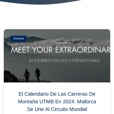
General
El Calendario De Las Carreras De
Montaña UTMB En 2024: Mallorca
Se Une Al Circuito Mundial