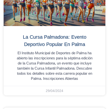
La Cursa Palmadona: Evento
Deportivo Popular En Palma
El Instituto Municipal de Deportes de Palma ha
abierto las inscripciones para la séptima edición
de la Cursa Palmadona, un evento que incluye
también la Cursa Infantil Palmadona. Descubre
todos los detalles sobre esta carrera popular en
Palma. Inscripciones Abiertas
29/04/2024