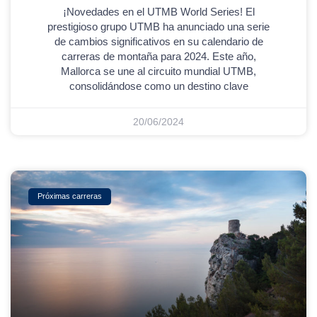
¡Novedades en el UTMB World Series! El
prestigioso grupo UTMB ha anunciado una serie
de cambios significativos en su calendario de
carreras de montaña para 2024. Este año,
Mallorca se une al circuito mundial UTMB,
consolidándose como un destino clave
20/06/2024
Próximas carreras