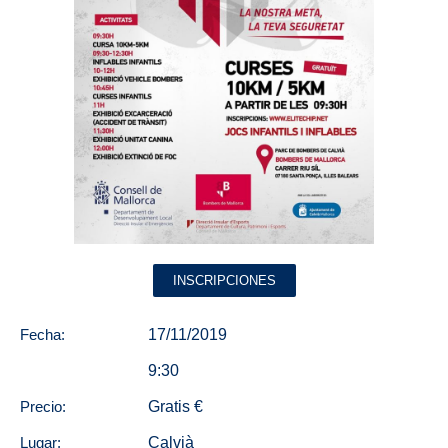
INSCRIPCIONES
Fecha:
17/11/2019
9:30
Precio:
Gratis €
Lugar:
Calvià