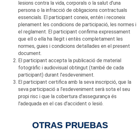
lesions contra la vida, corporals o la salut d’una
persona o la infracció de obligacions contractuals
essencials. El participant coneix, entén i reconeix
plenament les condicions de participació, les normes i
el reglament. El participant confirma expressament
que ell o ella ha llegit i entès completament les
normes, guies i condicions detallades en el present
document.
El participant accepta la publicació de material
fotogràfic i audiovisual obtingut (també de cada
participant) durant l’esdeveniment.
El participant certifica amb la seva inscripció, que la
seva participació a l’esdeveniment serà sota el seu
propi risc i que la cobertura d’assegurança és
l’adequada en el cas d’accident o lesió.
OTRAS PRUEBAS