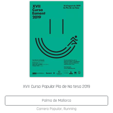
XVII Cursa Popular Pla de Na tesa 2019
Palma de Mallorca
Carrera Popular
,
Running