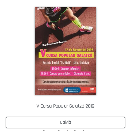
V Cursa Popular Galatzó 2019
Calvià