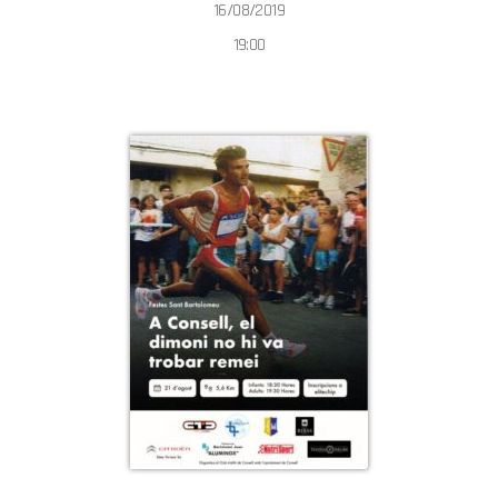
16/08/2019
19:00