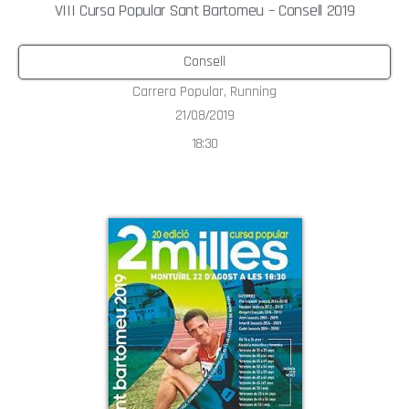
VIII Cursa Popular Sant Bartomeu – Consell 2019
Consell
Carrera Popular
,
Running
21/08/2019
18:30