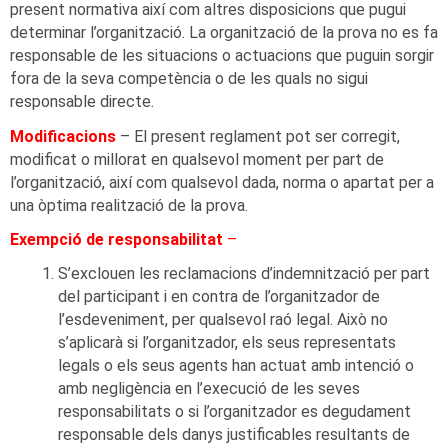
present normativa així com altres disposicions que pugui
determinar l’organització. La organització de la prova no es fa
responsable de les situacions o actuacions que puguin sorgir
fora de la seva competència o de les quals no sigui
responsable directe.
Modificacions
– El present reglament pot ser corregit,
modificat o millorat en qualsevol moment per part de
l’organització, així com qualsevol dada, norma o apartat per a
una òptima realització de la prova.
Exempció de responsabilitat
–
S’exclouen les reclamacions d’indemnització per part
del participant i en contra de l’organitzador de
l’esdeveniment, per qualsevol raó legal. Això no
s’aplicarà si l’organitzador, els seus representats
legals o els seus agents han actuat amb intenció o
amb negligència en l’execució de les seves
responsabilitats o si l’organitzador es degudament
responsable dels danys justificables resultants de