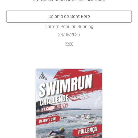
Colonia de Sant Pere
Carrera Popular
,
Running
28/06/2025
19:30