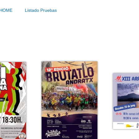
HOME
Listado Pruebas